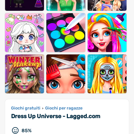
Giochi gratuiti
Giochi per ragazze
›
Dress Up Universe - Lagged.com
85%