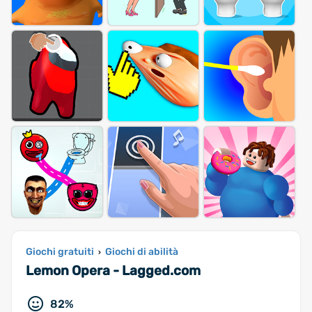
Giochi gratuiti
Giochi di abilità
›
Lemon Opera - Lagged.com
82%