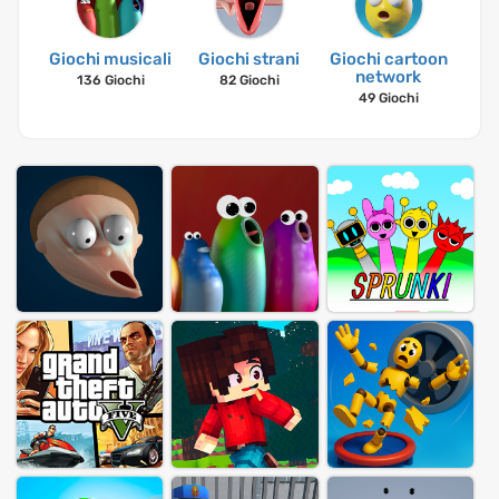
Giochi musicali
Giochi strani
Giochi cartoon
network
136 Giochi
82 Giochi
49 Giochi