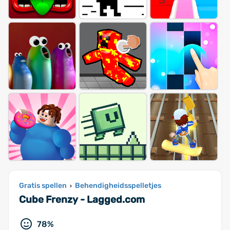
Gratis spellen
Behendigheidsspelletjes
›
Cube Frenzy - Lagged.com
78%