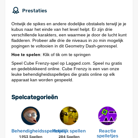
Prestaties
Ontwijk de spikes en andere dodelijke obstakels terwijl je je
kubus naar het einde van het level helpt. Er zijn drie
verschillende karakters, een waarmee je door de lucht kunt
fladderen. Probeer alle drie de niveaus in zo min mogelijk
pogingen te voltooien in dit Geometry Dash-genrespel.
Hoe te spelen
: Klik of tik om te springen
Speel Cube Frenzy-spel op Lagged.com. Speel nu gratis
en gedeblokkeerd online. Cube Frenzy is een van onze
leuke behendigheidsspelletjes die gratis online op elk
apparaat kan worden gespeeld.
Spelcategorieën
Behendigheidsspelletjes
Moeilijk spellen
Reactie
spelletjes
1,953 Spellen
284 Spellen