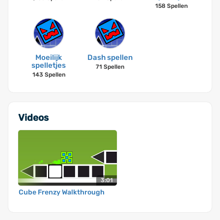
158 Spellen
Moeilijk
Dash spellen
spelletjes
71 Spellen
143 Spellen
Videos
3:01
Cube Frenzy Walkthrough