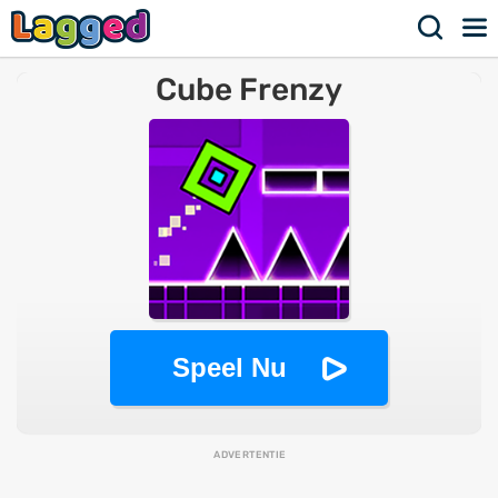
Cube Frenzy
Speel Nu