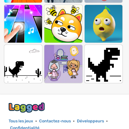
Tous les jeux
·
Contactez-nous
·
Développeurs
·
Confidentialité