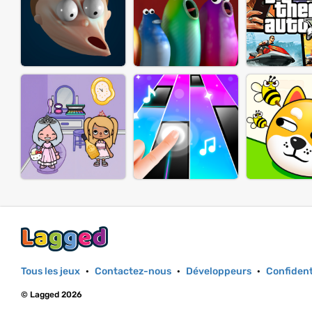
Tous les jeux
·
Contactez-nous
·
Développeurs
·
Confident
© Lagged 2026