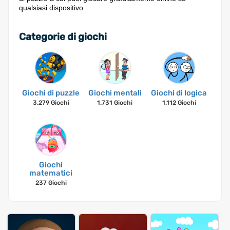
qualsiasi dispositivo.
Categorie di giochi
Giochi di puzzle
Giochi mentali
Giochi di logica
3.279 Giochi
1.731 Giochi
1.112 Giochi
Giochi
matematici
237 Giochi