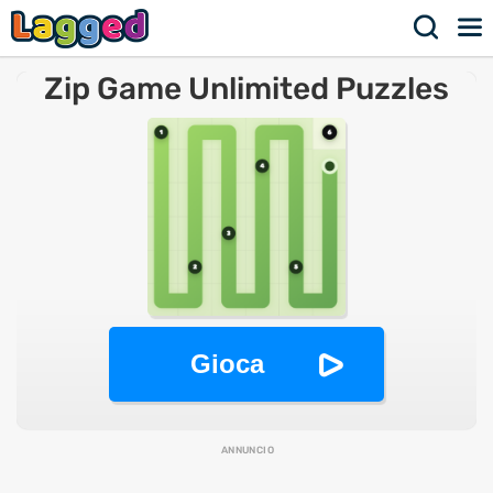
Zip Game Unlimited Puzzles
Gioca