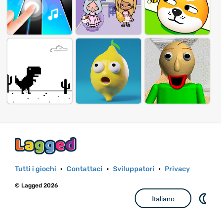
Tutti i giochi
·
Contattaci
·
Sviluppatori
·
Privacy
© Lagged 2026
Italiano