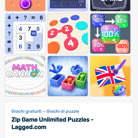
Giochi gratuiti
Giochi di puzzle
›
Zip Game Unlimited Puzzles -
Lagged.com