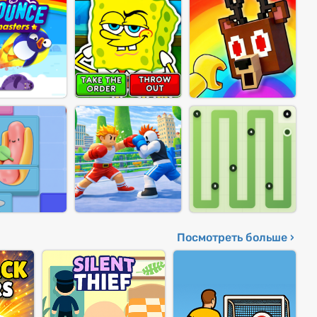
Посмотреть больше ›