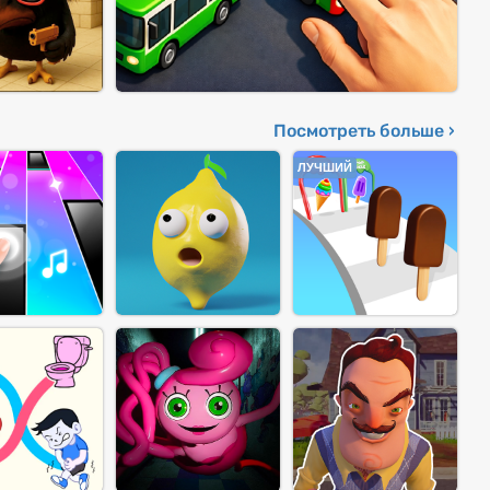
Посмотреть больше ›
ЛУЧШИЙ