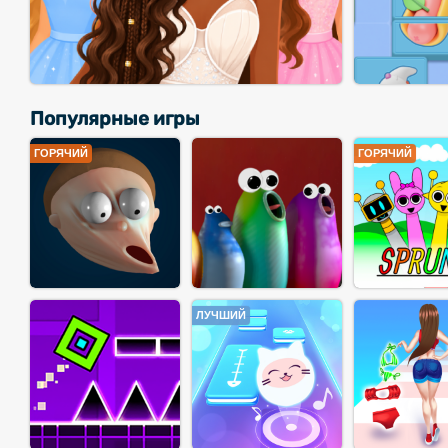
Популярные игры
ГОРЯЧИЙ
ГОРЯЧИЙ
ЛУЧШИЙ