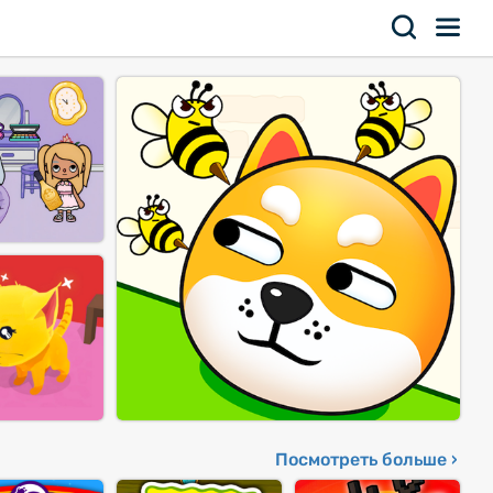
Посмотреть больше ›