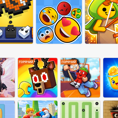
ГОРЯЧИЙ
ГОРЯЧИЙ