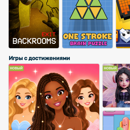
Игры с достижениями
НОВЫЙ
НОВЫЙ