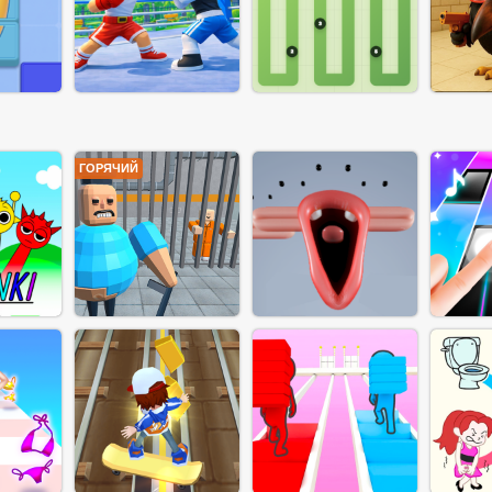
ГОРЯЧИЙ