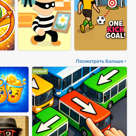
Посмотреть больше ›
НОВЫЙ