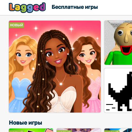
Бесплатные игры
НОВЫЙ
Новые игры