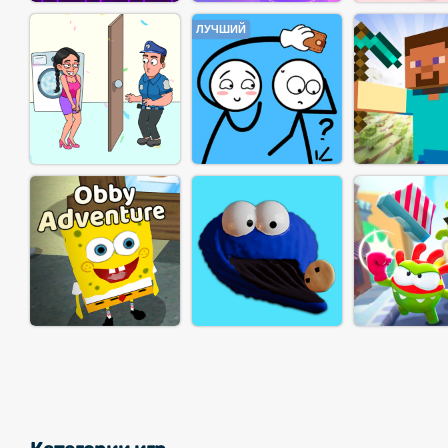
ЛУЧШИЙ