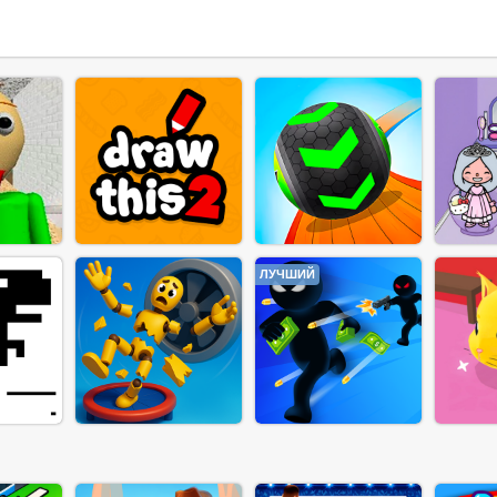
ЛУЧШИЙ