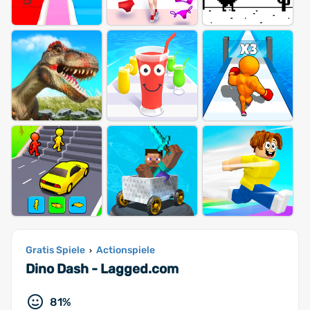
Gratis Spiele
Actionspiele
›
Dino Dash - Lagged.com
81%