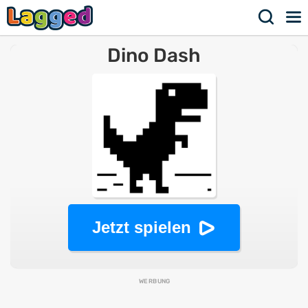
Dino Dash
Jetzt spielen