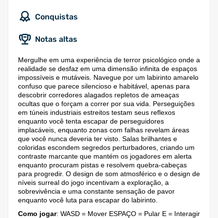
Conquistas
Notas altas
Mergulhe em uma experiência de terror psicológico onde a
realidade se desfaz em uma dimensão infinita de espaços
impossíveis e mutáveis. Navegue por um labirinto amarelo
confuso que parece silencioso e habitável, apenas para
descobrir corredores alagados repletos de ameaças
ocultas que o forçam a correr por sua vida. Perseguições
em túneis industriais estreitos testam seus reflexos
enquanto você tenta escapar de perseguidores
implacáveis, enquanto zonas com falhas revelam áreas
que você nunca deveria ter visto. Salas brilhantes e
coloridas escondem segredos perturbadores, criando um
contraste marcante que mantém os jogadores em alerta
enquanto procuram pistas e resolvem quebra-cabeças
para progredir. O design de som atmosférico e o design de
níveis surreal do jogo incentivam a exploração, a
sobrevivência e uma constante sensação de pavor
enquanto você luta para escapar do labirinto.
Como jogar
: WASD = Mover ESPAÇO = Pular E = Interagir